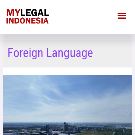
Foreign Language