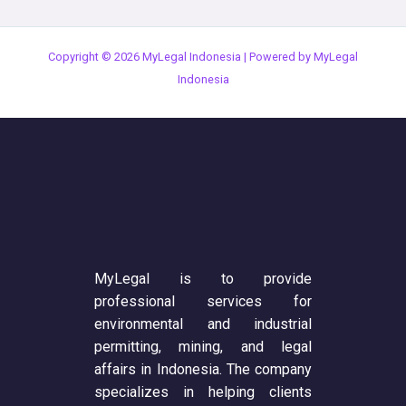
Copyright © 2026 MyLegal Indonesia | Powered by MyLegal
Indonesia
MyLegal is to provide
professional services for
environmental and industrial
permitting, mining, and legal
affairs in Indonesia. The company
specializes in helping clients