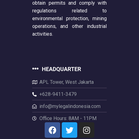
obtain permits and comply with
regulations related to
environmental protection, mining
operations, and other industrial
activities.
HEADQUARTER
APL Tower, West Jakarta
+628-9411-3479
info@mylegalindonesia.com
Office Hours: 8AM - 11PM