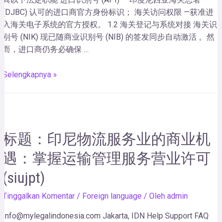
(DJBC) 认可的进口商官方身份标识； 海关访问权限 —获准进
入海关电子系统的官方授权。 1.2 海关登记与系统对接 海关识
别号 (NIK) 现已随商业识别号 (NIB) 的签发同步自动激活 。然
而，进口商仍务必确保 …
Selengkapnya »
标题：印尼物流服务业的商业机
遇：掌握运输管理服务营业许可
(siujpt)
Tinggalkan Komentar
/
Foreign language
/ Oleh
admin
Info@mylegalindonesia.com Jakarta, IDN Help Support FAQ