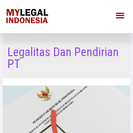
Legalitas Dan Pendirian
PT