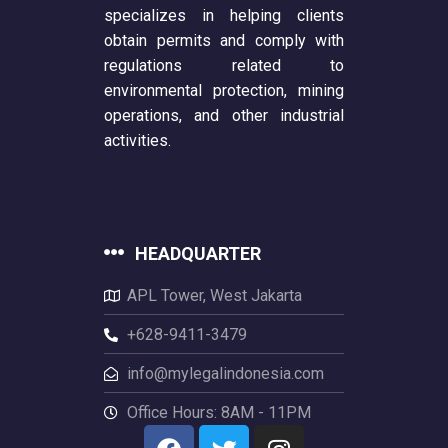
specializes in helping clients
obtain permits and comply with
regulations related to
environmental protection, mining
operations, and other industrial
activities.
HEADQUARTER
APL Tower, West Jakarta
+628-9411-3479
info@mylegalindonesia.com
Office Hours: 8AM - 11PM