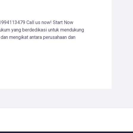
1994113479 Call us now! Start Now
ukum yang berdedikasi untuk mendukung
i dan mengikat antara perusahaan dan