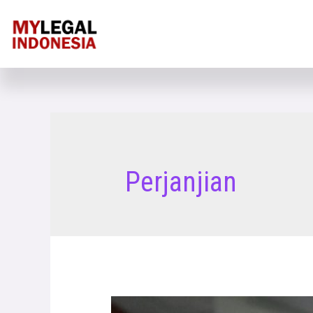
Perjanjian