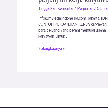
Tinggalkan Komentar
/
Perjanjian
/ Oleh
a
Info@mylegalindonesia.com Jakarta, IDN
CONTOH PERJANJIAN KERJA karyawan pkwt
para pejuang yang berani memulai usaha. 
karyawan. Untuk …
Selengkapnya »