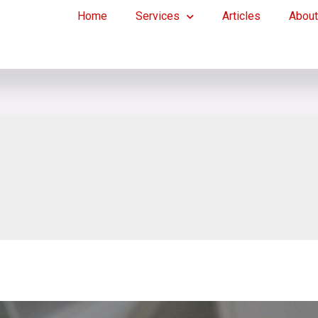
Home
Services
Articles
About