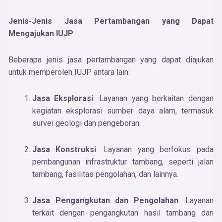
Jenis-Jenis Jasa Pertambangan yang Dapat
Mengajukan IUJP
Beberapa jenis jasa pertambangan yang dapat diajukan
untuk memperoleh IUJP antara lain:
Jasa Eksplorasi
: Layanan yang berkaitan dengan
kegiatan eksplorasi sumber daya alam, termasuk
survei geologi dan pengeboran.
Jasa Konstruksi
: Layanan yang berfokus pada
pembangunan infrastruktur tambang, seperti jalan
tambang, fasilitas pengolahan, dan lainnya.
Jasa Pengangkutan dan Pengolahan
: Layanan
terkait dengan pengangkutan hasil tambang dan