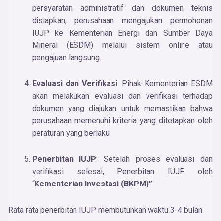
persyaratan administratif dan dokumen teknis
disiapkan, perusahaan mengajukan permohonan
IUJP ke Kementerian Energi dan Sumber Daya
Mineral (ESDM) melalui sistem online atau
pengajuan langsung.
Evaluasi dan Verifikasi
: Pihak Kementerian ESDM
akan melakukan evaluasi dan verifikasi terhadap
dokumen yang diajukan untuk memastikan bahwa
perusahaan memenuhi kriteria yang ditetapkan oleh
peraturan yang berlaku.
Penerbitan IUJP
: Setelah proses evaluasi dan
verifikasi selesai, Penerbitan IUJP oleh
“
Kementerian Investasi (BKPM)”
Rata rata penerbitan IUJP membutuhkan waktu 3-4 bulan