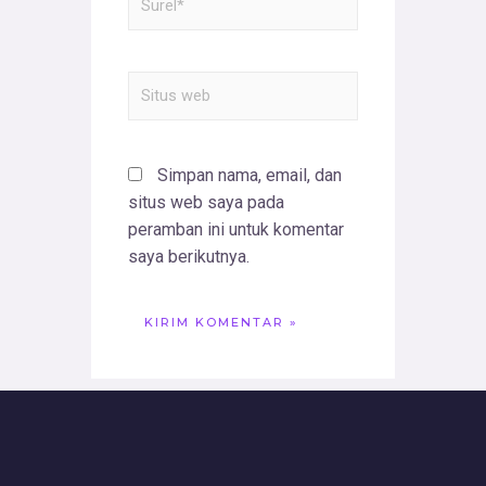
Simpan nama, email, dan
situs web saya pada
peramban ini untuk komentar
saya berikutnya.