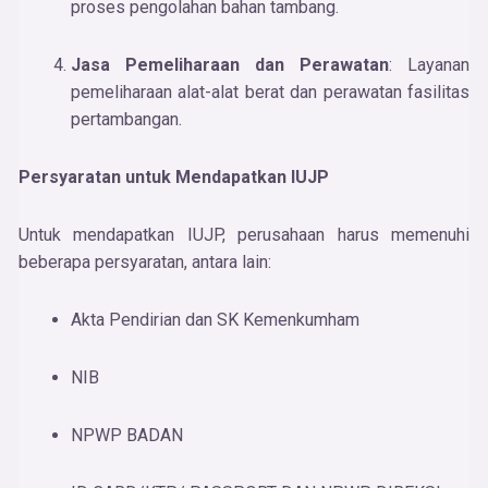
proses pengolahan bahan tambang.
Jasa Pemeliharaan dan Perawatan
: Layanan
pemeliharaan alat-alat berat dan perawatan fasilitas
pertambangan.
Persyaratan untuk Mendapatkan IUJP
Untuk mendapatkan IUJP, perusahaan harus memenuhi
beberapa persyaratan, antara lain:
Akta Pendirian dan SK Kemenkumham
NIB
NPWP BADAN