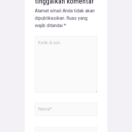
tinggalkan komentar
Alamat email Anda tidak akan
dipublikasikan.
Ruas yang
wajib ditandai
*