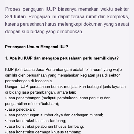
Proses pengajuan IUJP biasanya memakan waktu sekitar
3-4 bulan
. Pengajuan ini dapat terasa rumit dan kompleks,
karena perusahaan harus melengkapi dokumen yang sesuai
dengan sub bidang yang dimohonkan.
Pertanyaan Umum Mengenai IUJP
1. Apa itu IUJP dan mengapa perusahaan perlu memilikinya?
IUJP (Izin Usaha Jasa Pertambangan) adalah izin resmi yang wajib
dimiliki oleh perusahaan yang menjalankan kegiatan jasa di sektor
pertambangan di Indonesia.
Dengan IUJP, perusahaan berhak menjalankan berbagai jenis layanan
di bidang jasa pertambangan, antara lain:
•Jasa penambangan (meliputi pembukaan lahan penutup dan
pengambilan mineral/batubara);
•Jasa peledakan;
•Jasa penghitungan sumber daya dan cadangan mineral;
•Jasa konstruksi fasilitas tambang;
•Jasa konstruksi pelabuhan khusus tambang;
•Jasa konstruksi dermaga khusus tambang;