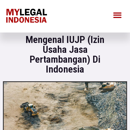
Mengenal IUJP (Izin
Usaha Jasa
Pertambangan) Di
Indonesia