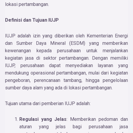
lokasi pertambangan.
Definisi dan Tujuan IUJP
IUJP adalah izin yang diberikan oleh Kementerian Energi
dan Sumber Daya Mineral (ESDM) yang memberikan
kewenangan kepada perusahaan untuk menjalankan
kegiatan jasa di sektor pertambangan. Dengan memiliki
IUJP, perusahaan dapat menyediakan layanan yang
mendukung operasional pertambangan, mulai dari kegiatan
pengeboran, perencanaan tambang, hingga pengelolaan
sumber daya alam yang ada di lokasi pertambangan.
Tujuan utama dari pemberian IUJP adalah:
Regulasi yang Jelas
: Memberikan pedoman dan
aturan yang jelas bagi perusahaan jasa