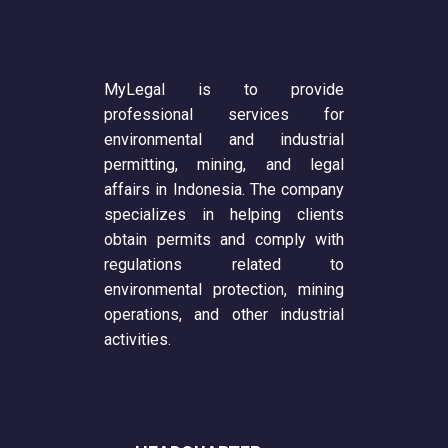
MyLegal is to provide
professional services for
environmental and industrial
permitting, mining, and legal
affairs in Indonesia. The company
specializes in helping clients
obtain permits and comply with
regulations related to
environmental protection, mining
operations, and other industrial
activities.