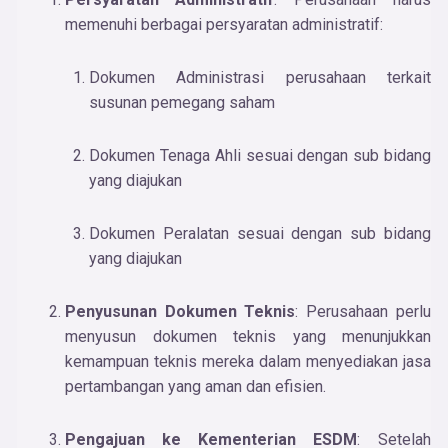
memenuhi berbagai persyaratan administratif:
Dokumen Administrasi perusahaan terkait
susunan pemegang saham
Dokumen Tenaga Ahli sesuai dengan sub bidang
yang diajukan
Dokumen Peralatan sesuai dengan sub bidang
yang diajukan
Penyusunan Dokumen Teknis
: Perusahaan perlu
menyusun dokumen teknis yang menunjukkan
kemampuan teknis mereka dalam menyediakan jasa
pertambangan yang aman dan efisien.
Pengajuan ke Kementerian ESDM
: Setelah