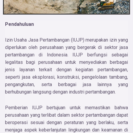
Pendahuluan
Izin Usaha Jasa Pertambangan (IUJP) merupakan izin yang
diperlukan oleh perusahaan yang bergerak di sektor jasa
pertambangan di Indonesia. IUJP berfungsi sebagai
legalitas bagi perusahaan untuk menyediakan berbagai
jenis layanan terkait dengan kegiatan pertambangan,
seperti jasa eksplorasi, konstruksi, pengelolaan tambang,
pengangkutan, serta berbagai jasa lainnya yang
berhubungan langsung dengan industri pertambangan.
Pemberian IUJP bertujuan untuk memastikan bahwa
perusahaan yang terlibat dalam sektor pertambangan dapat
beroperasi sesuai dengan peraturan yang berlaku, serta
menjaga aspek keberlanjutan lingkungan dan keamanan di