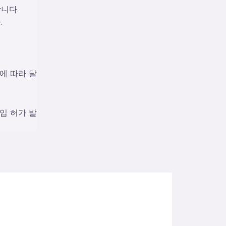
니다.
.
에 따라 달
입 허가 발