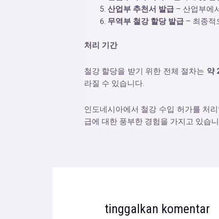
산업부 추천서 발급
– 산업부에서
무역부 철강 할당 발급
– 최종적
처리 기간
철강 할당을 받기 위한 전체 절차는
약
라질 수 있습니다
.
인도네시아에서 철강 수입 허가를 처리하는
급에 대한 풍부한 경험을 가지고 있습니
tinggalkan komentar