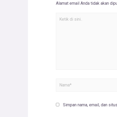
Alamat email Anda tidak akan dipu
Simpan nama, email, dan situ