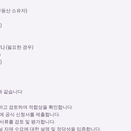
부동산 소유자)
)
L) (필요한 경우)
)
)
 같습니다:
하고 검토하여 적합성을 확인합니다.
관에 공식 신청서를 제출합니다.
 서류를 검토 및 평가합니다.
설 자재 수요에 대한 설명 및 정당성을 입증합니다.