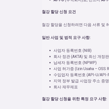
철강 할당 신청 요건
철강 할당을 신청하려면 다음 서류 및 
일반 사업 및 법적 요구 사항:
사업자 등록번호 (NIB)
회사 정관 (AKTA) 및 최신 개정판
납세자 등록번호 (NPWP)
사업 허가증 (Izin Usaha – OSS R
수입업자 등록번호 (API-U/API-P
지역 정부 발급 사업장 주소 증
회사 재무제표
철강 할당 신청을 위한 특정 요구 사항: