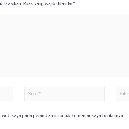
blikasikan.
Ruas yang wajib ditandai
*
s web saya pada peramban ini untuk komentar saya berikutnya.