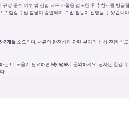
 규정 준수 여부 및 산업 요구 사항을 검토한 후 추천서를 발급합
으로 철강 수입 할당이 승인되며, 수입 활동이 진행될 수 있습니다
2~3
개월
소요되며
,
서류의 완전성과 관련 부처의 심사 진행 속도
 데 도움이 필요하면 Mylegal에 문의하세요. 당사는 철강 수
다.