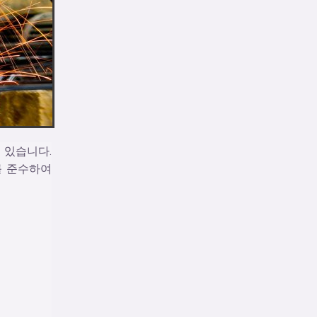
 있습니다.
를 준수하여