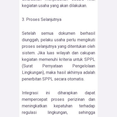
kegiatan usaha yang akan dilakukan.
3. Proses Selanjutnya
Setelah semua dokumen berhasil
diunggah, pelaku usaha perlu mengikuti
proses selanjutnya yang ditentukan oleh
sistem. Jika luas wilayah dan cakupan
kegiatan memenuhi kriteria untuk SPPL
(Surat Pernyataan Pengelolaan
Lingkungan), maka hasil akhirnya adalah
penerbitan SPPL secara otomatis.
Integrasi ini diharapkan dapat
mempercepat proses perizinan dan
meningkatkan kepatuhan terhadap
regulasi lingkungan, sehingga