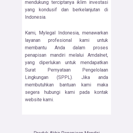
mendukung terciptanya iklim investasi
yang kondusif dan berkelanjutan di
Indonesia.
Kami, Mylegal Indonesia, menawarkan
layanan profesional kami untuk
membantu Anda dalam proses
penapisan mandiri melalui Amdalnet,
yang diperlukan untuk mendapatkan
Surat Pernyataan Pengelolaan
Lingkungan (SPPL). Jika anda
membutuhkan bantuan kami maka
segera hubungi kami pada kontak
website kami.