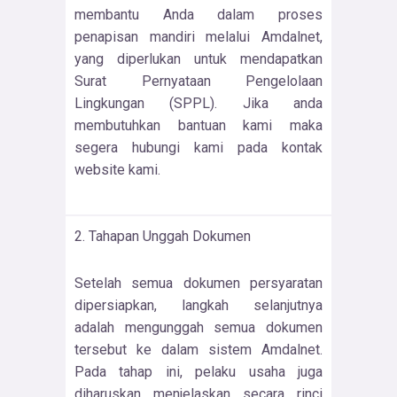
membantu Anda dalam proses
penapisan mandiri melalui Amdalnet,
yang diperlukan untuk mendapatkan
Surat Pernyataan Pengelolaan
Lingkungan (SPPL). Jika anda
membutuhkan bantuan kami maka
segera hubungi kami pada kontak
website kami.
2. Tahapan Unggah Dokumen
Setelah semua dokumen persyaratan
dipersiapkan, langkah selanjutnya
adalah mengunggah semua dokumen
tersebut ke dalam sistem Amdalnet.
Pada tahap ini, pelaku usaha juga
diharuskan menjelaskan secara rinci