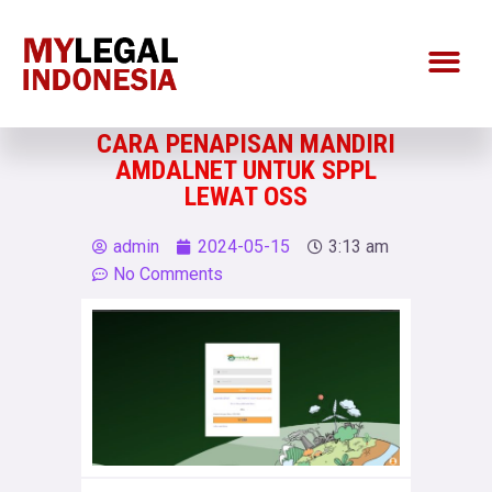
CARA PENAPISAN MANDIRI
AMDALNET UNTUK SPPL
LEWAT OSS
admin
2024-05-15
3:13 am
No Comments