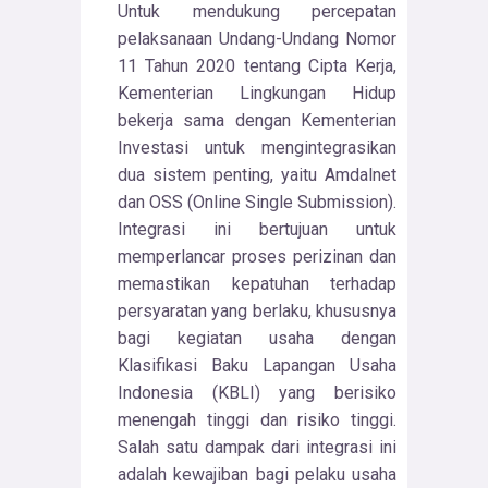
Untuk mendukung percepatan
pelaksanaan Undang-Undang Nomor
11 Tahun 2020 tentang Cipta Kerja,
Kementerian Lingkungan Hidup
bekerja sama dengan Kementerian
Investasi untuk mengintegrasikan
dua sistem penting, yaitu Amdalnet
dan OSS (Online Single Submission).
Integrasi ini bertujuan untuk
memperlancar proses perizinan dan
memastikan kepatuhan terhadap
persyaratan yang berlaku, khususnya
bagi kegiatan usaha dengan
Klasifikasi Baku Lapangan Usaha
Indonesia (KBLI) yang berisiko
menengah tinggi dan risiko tinggi.
Salah satu dampak dari integrasi ini
adalah kewajiban bagi pelaku usaha