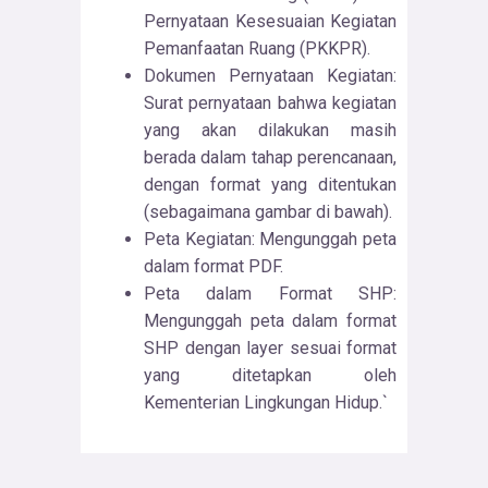
Pernyataan Kesesuaian Kegiatan
Pemanfaatan Ruang (PKKPR).
Dokumen Pernyataan Kegiatan:
Surat pernyataan bahwa kegiatan
yang akan dilakukan masih
berada dalam tahap perencanaan,
dengan format yang ditentukan
(sebagaimana gambar di bawah).
Peta Kegiatan: Mengunggah peta
dalam format PDF.
Peta dalam Format SHP:
Mengunggah peta dalam format
SHP dengan layer sesuai format
yang ditetapkan oleh
Kementerian Lingkungan Hidup.`