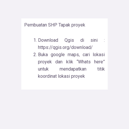
Pembuatan SHP Tapak proyek
Download Qgis di sini :
https://qgis.org/download/
Buka google maps, cari lokasi
proyek dan klik “Whats here”
untuk mendapatkan titik
koordinat lokasi proyek