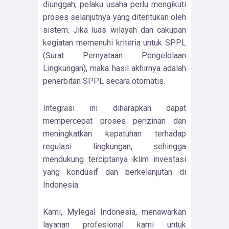
diunggah, pelaku usaha perlu mengikuti
proses selanjutnya yang ditentukan oleh
sistem. Jika luas wilayah dan cakupan
kegiatan memenuhi kriteria untuk SPPL
(Surat Pernyataan Pengelolaan
Lingkungan), maka hasil akhirnya adalah
penerbitan SPPL secara otomatis.
Integrasi ini diharapkan dapat
mempercepat proses perizinan dan
meningkatkan kepatuhan terhadap
regulasi lingkungan, sehingga
mendukung terciptanya iklim investasi
yang kondusif dan berkelanjutan di
Indonesia.
Kami, Mylegal Indonesia, menawarkan
layanan profesional kami untuk