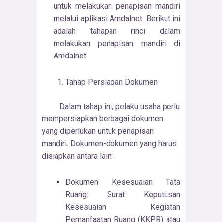
untuk melakukan penapisan mandiri
melalui aplikasi Amdalnet. Berikut ini
adalah tahapan rinci dalam
melakukan penapisan mandiri di
Amdalnet:
Tahap Persiapan Dokumen
Dalam tahap ini, pelaku usaha perlu
mempersiapkan berbagai dokumen
yang diperlukan untuk penapisan
mandiri. Dokumen-dokumen yang harus
disiapkan antara lain:
Dokumen Kesesuaian Tata
Ruang: Surat Keputusan
Kesesuaian Kegiatan
Pemanfaatan Ruang (KKPR) atau