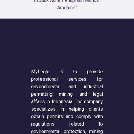
Produk Akhir Penapisan Mandiri
Amdalnet
MyLegal is to provide
professional services for
environmental and industrial
permitting, mining, and legal
affairs in Indonesia. The company
specializes in helping clients
obtain permits and comply with
regulations related to
environmental protection, mining