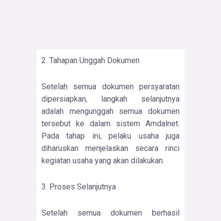
2. Tahapan Unggah Dokumen
Setelah semua dokumen persyaratan
dipersiapkan, langkah selanjutnya
adalah mengunggah semua dokumen
tersebut ke dalam sistem Amdalnet.
Pada tahap ini, pelaku usaha juga
diharuskan menjelaskan secara rinci
kegiatan usaha yang akan dilakukan.
3. Proses Selanjutnya
Setelah semua dokumen berhasil