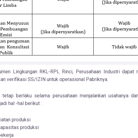
men Lingkungan RKL-RPL Rinci, Perusahaan Industri dapat 
an verifikasi SS/IZIN untuk operasional Pabriknya.
 tetap berlaku selama perusahaan menjalankan usahanya da
di hal -hal berikut :
iatan produksi
apasitas produksi
ekerja