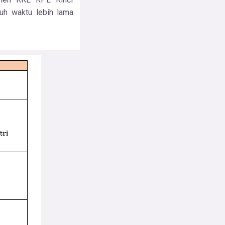
h waktu lebih lama.