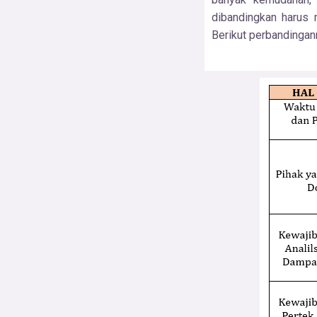
dibandingkan harus 
Berikut perbandingan