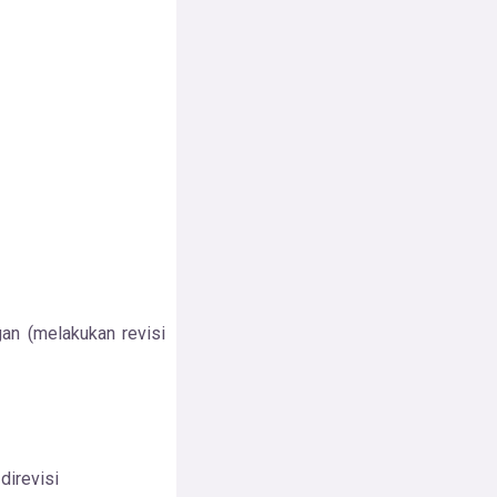
an (melakukan revisi
direvisi