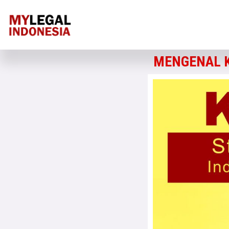
MENGENAL K