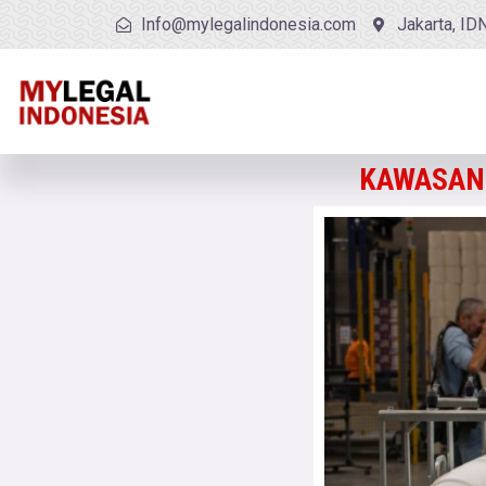
Info@mylegalindonesia.com
Jakarta, ID
KAWASAN 